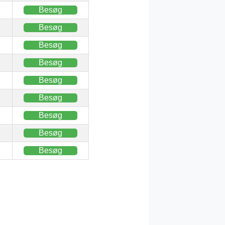
Besøg
Besøg
Besøg
Besøg
Besøg
Besøg
Besøg
Besøg
Besøg