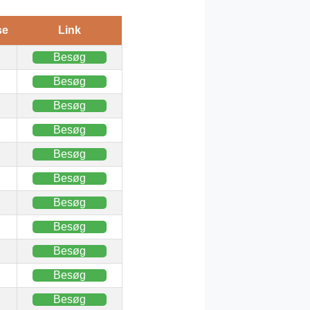
se
Link
Besøg
Besøg
Besøg
Besøg
Besøg
Besøg
Besøg
Besøg
Besøg
Besøg
Besøg