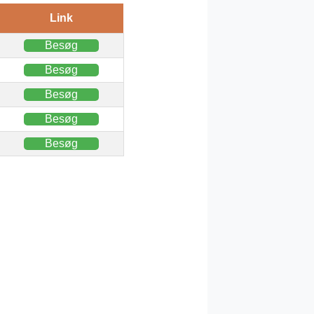
Link
Besøg
Besøg
Besøg
Besøg
Besøg