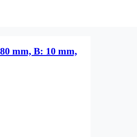
 80 mm, B: 10 mm,