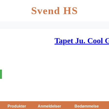
Svend HS
Tapet Ju. Cool 
Produkter
Anmeldelser
Bedømmelse