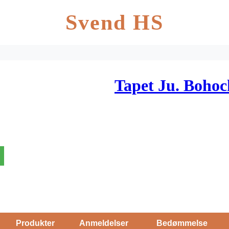
Svend HS
Tapet Ju. Bohoc
Produkter
Anmeldelser
Bedømmelse