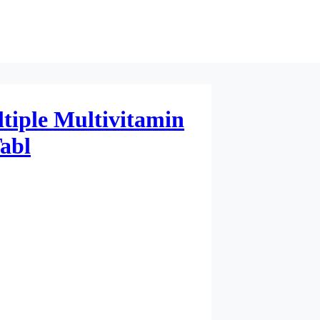
tiple Multivitamin
abl