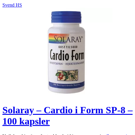
Svend HS
Solaray – Cardio i Form SP-8 –
100 kapsler