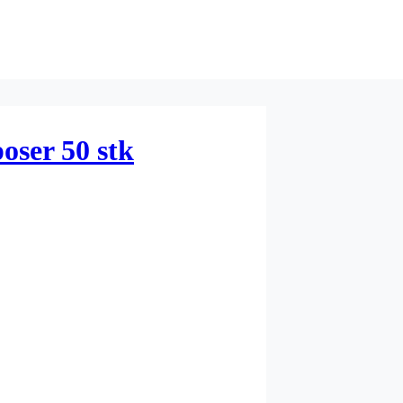
oser 50 stk