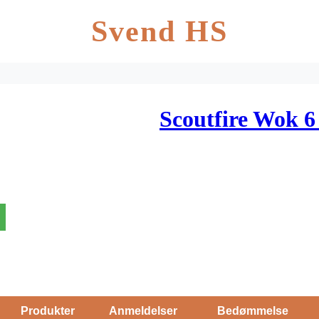
Svend HS
Scoutfire Wok 6
Produkter
Anmeldelser
Bedømmelse