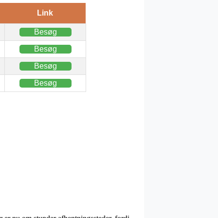
Link
Besøg
Besøg
Besøg
Besøg