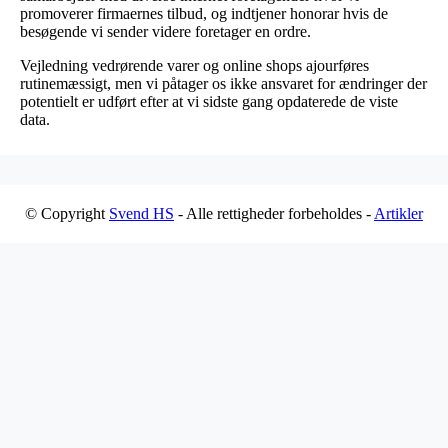
promoverer firmaernes tilbud, og indtjener honorar hvis de
besøgende vi sender videre foretager en ordre.
Vejledning vedrørende varer og online shops ajourføres
rutinemæssigt, men vi påtager os ikke ansvaret for ændringer der
potentielt er udført efter at vi sidste gang opdaterede de viste
data.
© Copyright
Svend HS
- Alle rettigheder forbeholdes -
Artikler