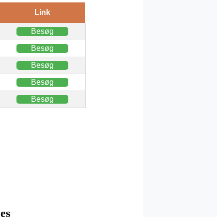
Link
Besøg
Besøg
Besøg
Besøg
Besøg
jes