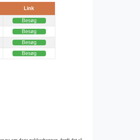
Link
Besøg
Besøg
Besøg
Besøg