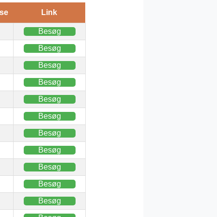
se
Link
Besøg
Besøg
Besøg
Besøg
Besøg
Besøg
Besøg
Besøg
Besøg
Besøg
Besøg