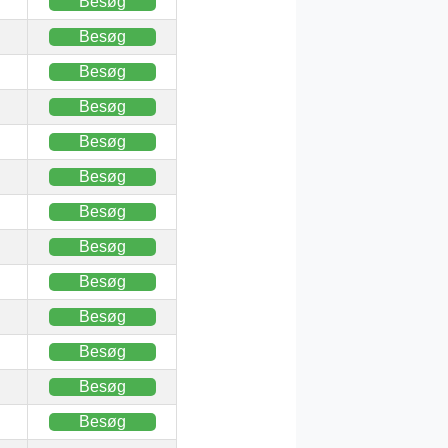
Besøg
Besøg
Besøg
Besøg
Besøg
Besøg
Besøg
Besøg
Besøg
Besøg
Besøg
Besøg
Besøg