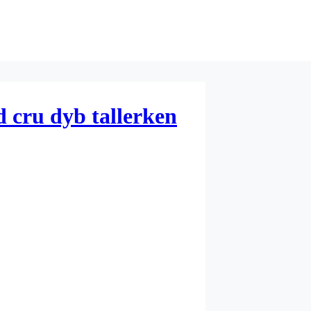
 cru dyb tallerken