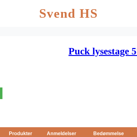
Svend HS
Puck lysestage
Produkter
Anmeldelser
Bedømmelse