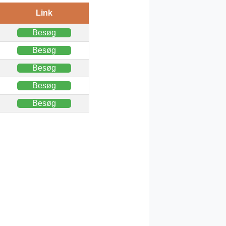
Link
Besøg
Besøg
Besøg
Besøg
Besøg