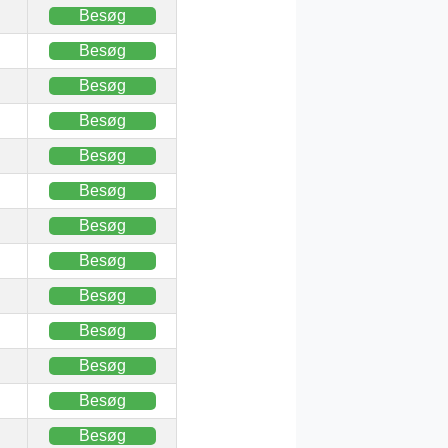
Besøg
Besøg
Besøg
Besøg
Besøg
Besøg
Besøg
Besøg
Besøg
Besøg
Besøg
Besøg
Besøg