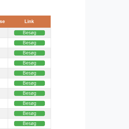
se
Link
Besøg
Besøg
Besøg
Besøg
Besøg
Besøg
Besøg
Besøg
Besøg
Besøg