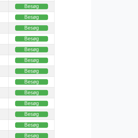
Besøg
Besøg
Besøg
Besøg
Besøg
Besøg
Besøg
Besøg
Besøg
Besøg
Besøg
Besøg
Besøg