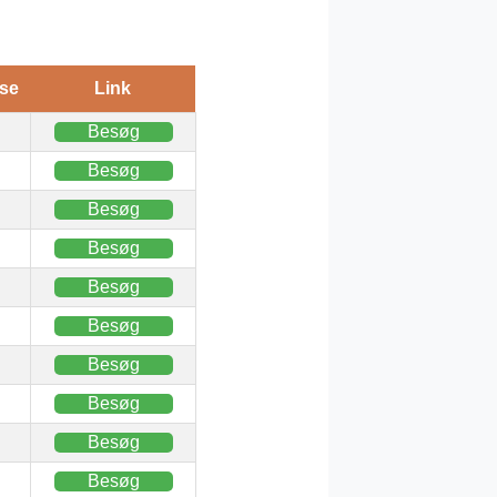
se
Link
Besøg
Besøg
Besøg
Besøg
Besøg
Besøg
Besøg
Besøg
Besøg
Besøg