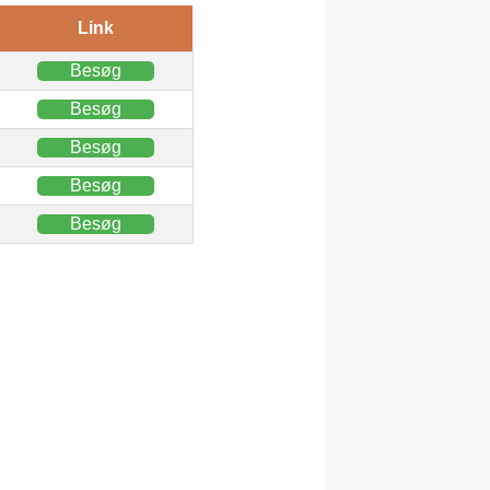
Link
Besøg
Besøg
Besøg
Besøg
Besøg