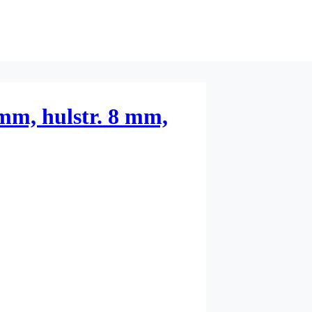
mm, hulstr. 8 mm,