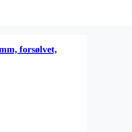
mm, forsølvet,