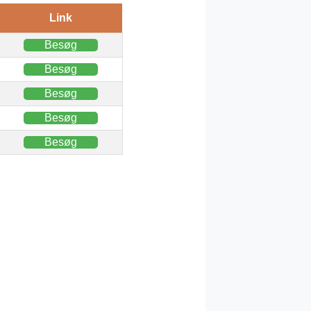
Link
Besøg
Besøg
Besøg
Besøg
Besøg