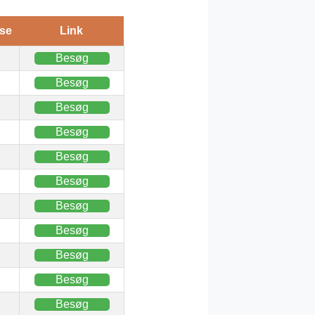
se
Link
Besøg
Besøg
Besøg
Besøg
Besøg
Besøg
Besøg
Besøg
Besøg
Besøg
Besøg