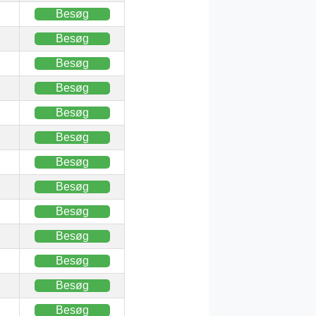
Besøg
Besøg
Besøg
Besøg
Besøg
Besøg
Besøg
Besøg
Besøg
Besøg
Besøg
Besøg
Besøg