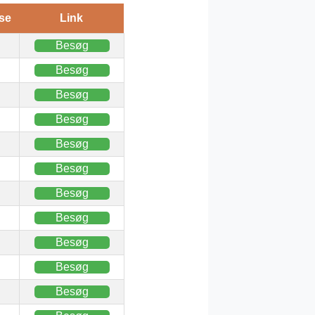
se
Link
Besøg
Besøg
Besøg
Besøg
Besøg
Besøg
Besøg
Besøg
Besøg
Besøg
Besøg