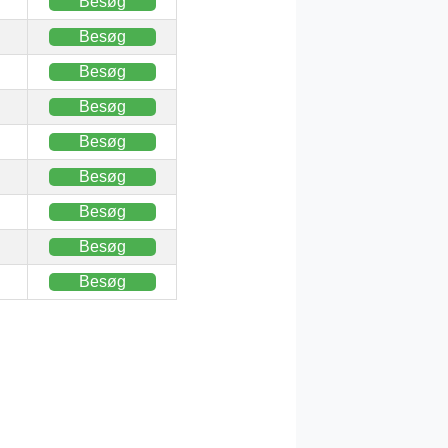
Besøg
Besøg
Besøg
Besøg
Besøg
Besøg
Besøg
Besøg
Besøg