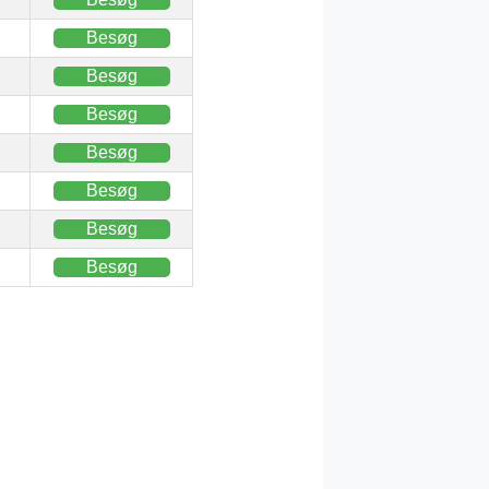
Besøg
Besøg
Besøg
Besøg
Besøg
Besøg
Besøg