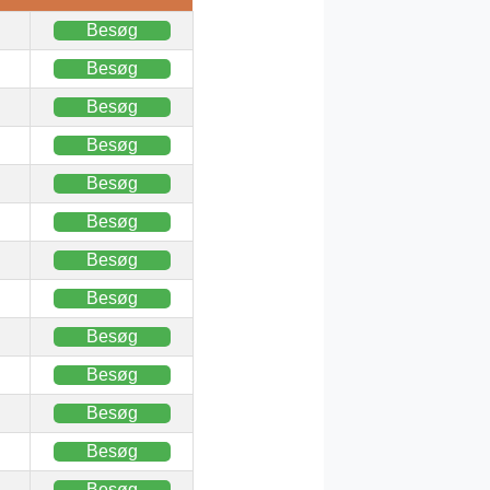
Besøg
Besøg
Besøg
Besøg
Besøg
Besøg
Besøg
Besøg
Besøg
Besøg
Besøg
Besøg
Besøg