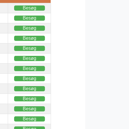
Besøg
Besøg
Besøg
Besøg
Besøg
Besøg
Besøg
Besøg
Besøg
Besøg
Besøg
Besøg
Besøg