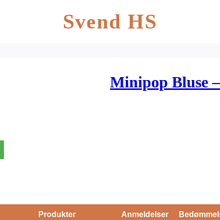
Svend HS
Minipop Bluse 
Produkter
Anmeldelser
Bedømmel