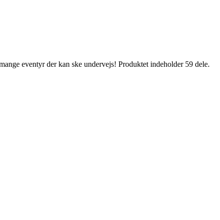
mange eventyr der kan ske undervejs! Produktet indeholder 59 dele.