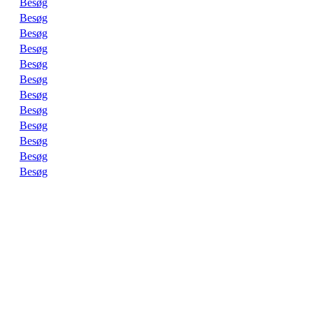
Besøg
Besøg
Besøg
Besøg
Besøg
Besøg
Besøg
Besøg
Besøg
Besøg
Besøg
Besøg