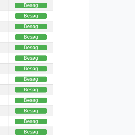
Besøg
Besøg
Besøg
Besøg
Besøg
Besøg
Besøg
Besøg
Besøg
Besøg
Besøg
Besøg
Besøg