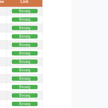
se
Link
Besøg
Besøg
Besøg
Besøg
Besøg
Besøg
Besøg
Besøg
Besøg
Besøg
Besøg
Besøg