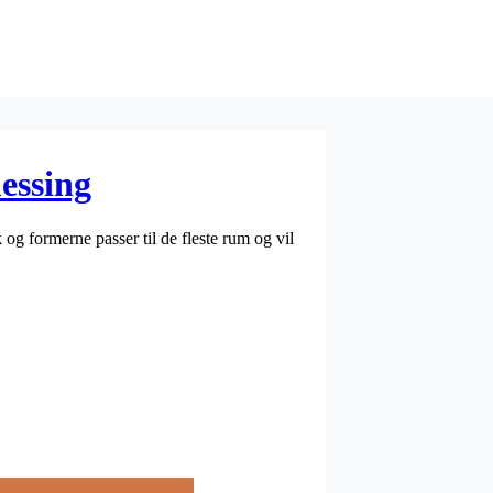
essing
og formerne passer til de fleste rum og vil