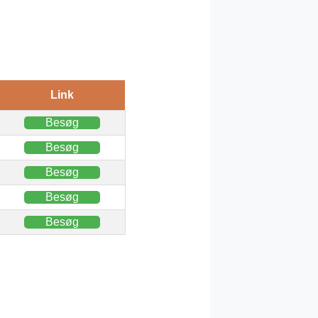
Link
Besøg
Besøg
Besøg
Besøg
Besøg