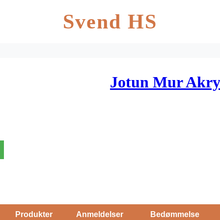
Svend HS
Jotun Mur Akry
Produkter
Anmeldelser
Bedømmelse