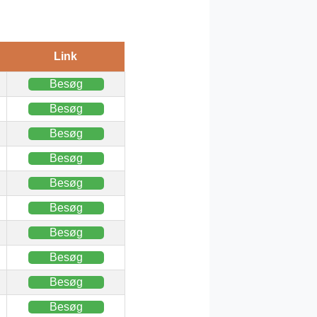
Link
Besøg
Besøg
Besøg
Besøg
Besøg
Besøg
Besøg
Besøg
Besøg
Besøg