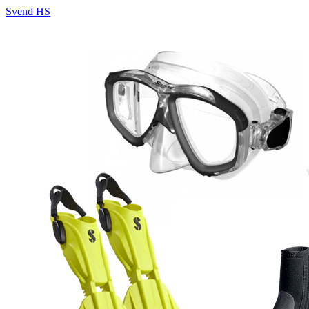
Svend HS