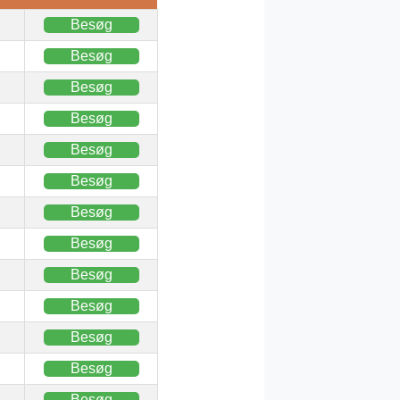
Besøg
Besøg
Besøg
Besøg
Besøg
Besøg
Besøg
Besøg
Besøg
Besøg
Besøg
Besøg
Besøg