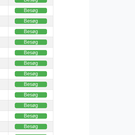
Besøg
Besøg
Besøg
Besøg
Besøg
Besøg
Besøg
Besøg
Besøg
Besøg
Besøg
Besøg