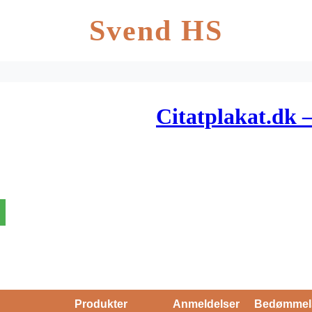
Svend HS
Citatplakat.dk –
Produkter
Anmeldelser
Bedømmel