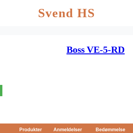
Svend HS
Boss VE-5-RD
Produkter
Anmeldelser
Bedømmelse