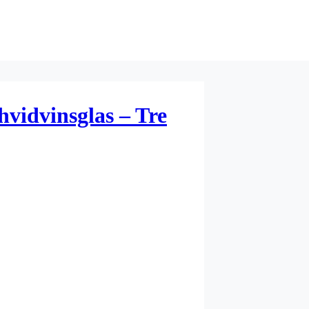
hvidvinsglas – Tre