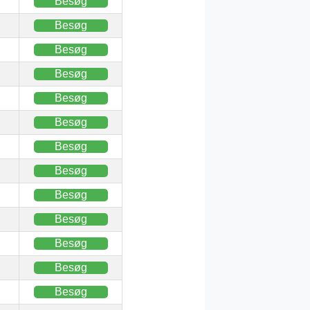
Besøg
Besøg
Besøg
Besøg
Besøg
Besøg
Besøg
Besøg
Besøg
Besøg
Besøg
Besøg
Besøg