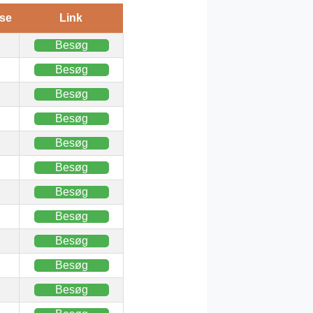
se
Link
Besøg
Besøg
Besøg
Besøg
Besøg
Besøg
Besøg
Besøg
Besøg
Besøg
Besøg