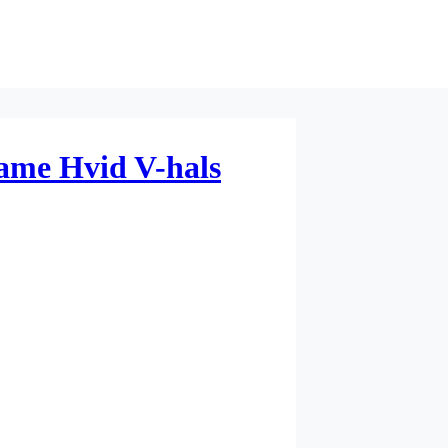
ame Hvid V-hals