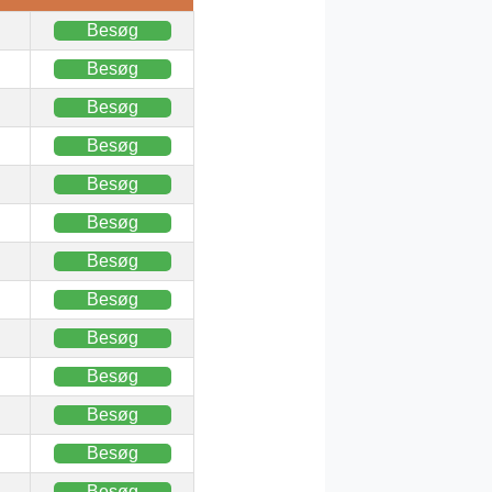
Besøg
Besøg
Besøg
Besøg
Besøg
Besøg
Besøg
Besøg
Besøg
Besøg
Besøg
Besøg
Besøg