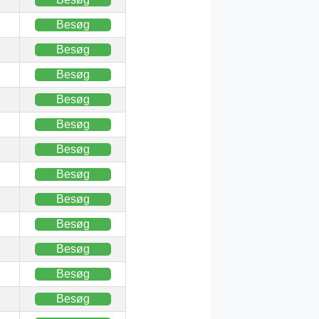
Besøg
Besøg
Besøg
Besøg
Besøg
Besøg
Besøg
Besøg
Besøg
Besøg
Besøg
Besøg