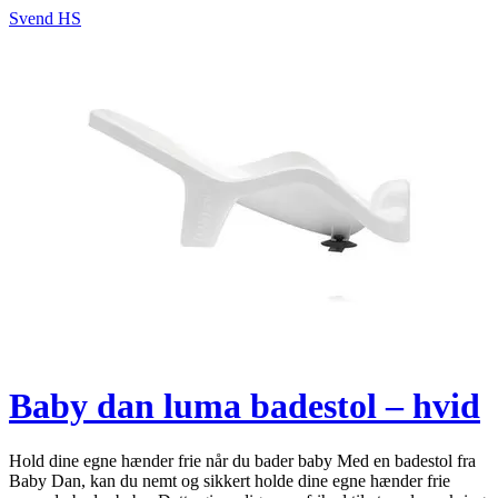
Svend HS
Baby dan luma badestol – hvid
Hold dine egne hænder frie når du bader baby Med en badestol fra
Baby Dan, kan du nemt og sikkert holde dine egne hænder frie