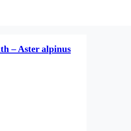
th – Aster alpinus