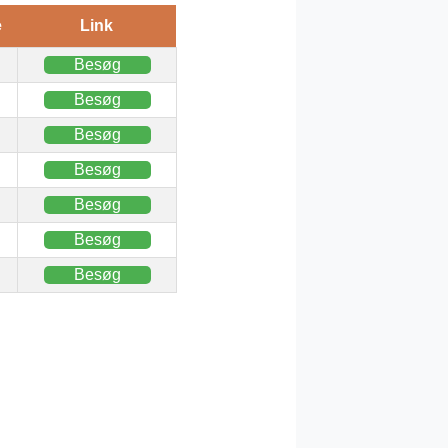
e
Link
Besøg
Besøg
Besøg
Besøg
Besøg
Besøg
Besøg