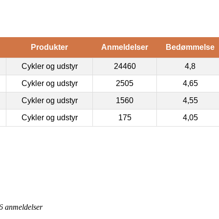
Produkter
Anmeldelser
Bedømmelse
Cykler og udstyr
24460
4,8
Cykler og udstyr
2505
4,65
Cykler og udstyr
1560
4,55
Cykler og udstyr
175
4,05
6
anmeldelser