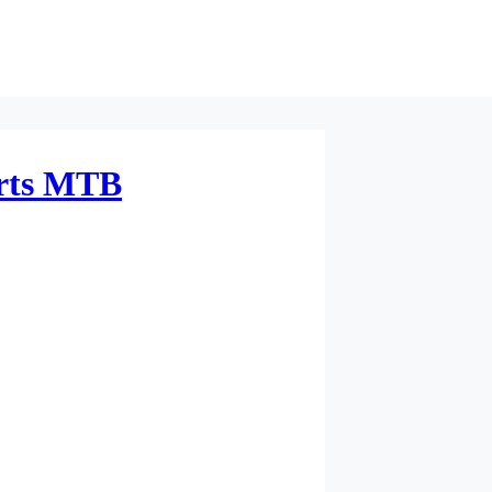
rts MTB