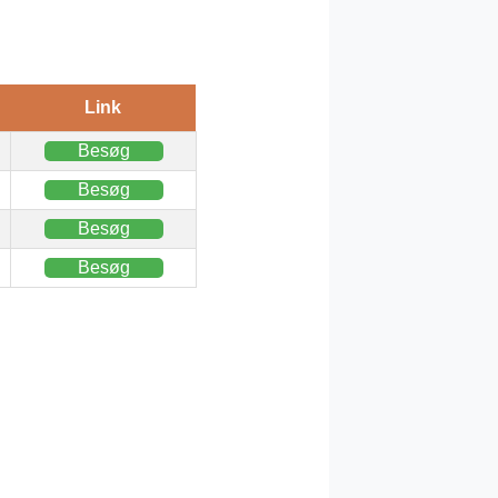
Link
Besøg
Besøg
Besøg
Besøg