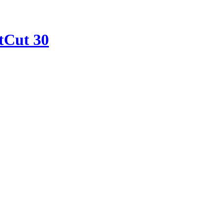
tCut 30