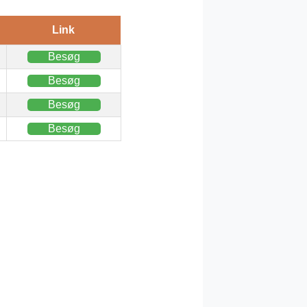
Link
Besøg
Besøg
Besøg
Besøg