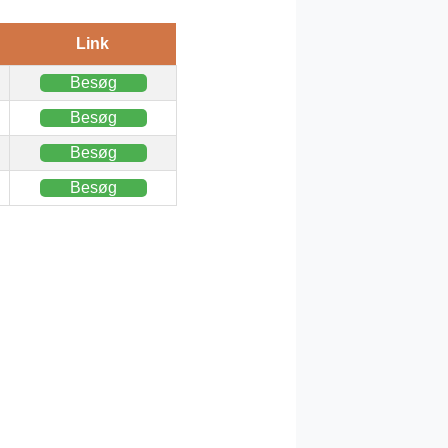
Link
Besøg
Besøg
Besøg
Besøg